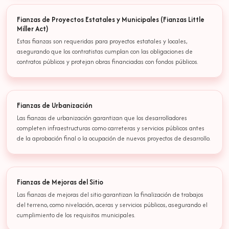
Fianzas de Proyectos Estatales y Municipales (Fianzas Little
Miller Act)
Estas fianzas son requeridas para proyectos estatales y locales,
asegurando que los contratistas cumplan con las obligaciones de
contratos públicos y protejan obras financiadas con fondos públicos.
Fianzas de Urbanización
Las fianzas de urbanización garantizan que los desarrolladores
completen infraestructuras como carreteras y servicios públicos antes
de la aprobación final o la ocupación de nuevos proyectos de desarrollo.
Fianzas de Mejoras del Sitio
Las fianzas de mejoras del sitio garantizan la finalización de trabajos
del terreno, como nivelación, aceras y servicios públicos, asegurando el
cumplimiento de los requisitos municipales.