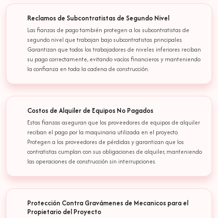
Reclamos de Subcontratistas de Segundo Nivel
Las fianzas de pago también protegen a los subcontratistas de
segundo nivel que trabajan bajo subcontratistas principales.
Garantizan que todos los trabajadores de niveles inferiores reciban
su pago correctamente, evitando vacíos financieros y manteniendo
la confianza en toda la cadena de construcción.
Costos de Alquiler de Equipos No Pagados
Estas fianzas aseguran que los proveedores de equipos de alquiler
reciban el pago por la maquinaria utilizada en el proyecto.
Protegen a los proveedores de pérdidas y garantizan que los
contratistas cumplan con sus obligaciones de alquiler, manteniendo
las operaciones de construcción sin interrupciones.
Protección Contra Gravámenes de Mecanicos para el
Propietario del Proyecto