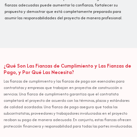
fianzas adecuadas puede aumentar la confianza, fortalecer su
propuesta y demostrar que está completamente preparado para
asumir las responsabilidades del proyecto de manera profesional.
¿Qué Son Las Fianzas de Cumplimiento y Las Fianzas de
Pago, y Por Qué Las Necesita?
Las fianzas de cumplimiento y las fianzas de pago son esenciales para
contratistas y empresas que trabajan en proyectos de construcción o
servicios. Una fianza de cumplimiento garantiza que el contratista
completará el proyecto de acuerdo con los términos, plazos y estándares
de calidad acordados. Una fianza de pago asegura que todos los
subcontratistas, proveedores y trabajadores involucrados en el proyecto
reciban su pago de manera adecuada. En conjunto, estas fianzas ofrecen
protección financiera y responsabilidad para todas las partes involucradas.