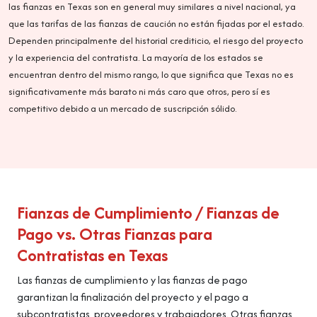
las fianzas en Texas son en general muy similares a nivel nacional, ya
que las tarifas de las fianzas de caución no están fijadas por el estado.
Dependen principalmente del historial crediticio, el riesgo del proyecto
y la experiencia del contratista. La mayoría de los estados se
encuentran dentro del mismo rango, lo que significa que Texas no es
significativamente más barato ni más caro que otros, pero sí es
competitivo debido a un mercado de suscripción sólido.
Fianzas de Cumplimiento / Fianzas de
Pago vs. Otras Fianzas para
Contratistas en Texas
Las fianzas de cumplimiento y las fianzas de pago
garantizan la finalización del proyecto y el pago a
subcontratistas, proveedores y trabajadores. Otras fianzas