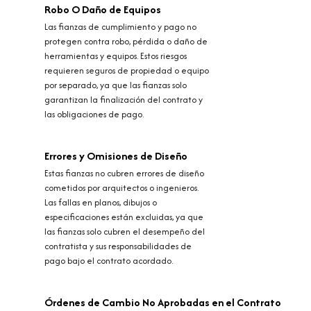
Robo O Daño de Equipos
Las fianzas de cumplimiento y pago no
protegen contra robo, pérdida o daño de
herramientas y equipos. Estos riesgos
requieren seguros de propiedad o equipo
por separado, ya que las fianzas solo
garantizan la finalización del contrato y
las obligaciones de pago.
Errores y Omisiones de Diseño
Estas fianzas no cubren errores de diseño
cometidos por arquitectos o ingenieros.
Las fallas en planos, dibujos o
especificaciones están excluidas, ya que
las fianzas solo cubren el desempeño del
contratista y sus responsabilidades de
pago bajo el contrato acordado.
Órdenes de Cambio No Aprobadas en el Contrato