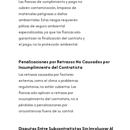
Las fianzas de cumplimiento y pago no
cubren contaminación, limpieza de
materiales peligrosos o daños
ambientales. Estos riesgos requieren
pólizas de seguro ambiental
especializadas, ya que las fianzas solo
garantizan la finalización del contrato y
el pago, no la protección ambiental.
Penalizaciones por Retrasos No Causados por
Incumplimiento del Contratista
Los retrasos causados por factores
externos, como el clima o problemas
regulatorios, no están cubiertos. Las
fianzas solo aplican a retrasos por
incumplimiento del contratista, no a
pérdidas o penalizaciones por
circunstancias fuera de su control.
Disputas Entre Subcontratistas Sin Involucrar Al