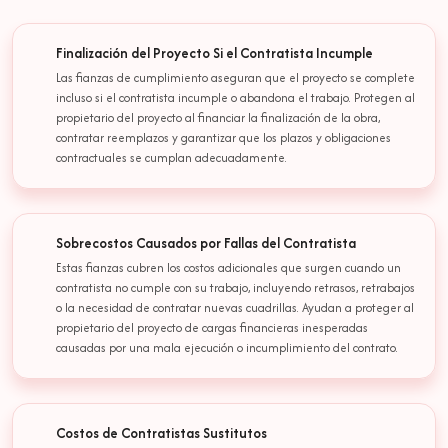
Finalización del Proyecto Si el Contratista Incumple
Las fianzas de cumplimiento aseguran que el proyecto se complete
incluso si el contratista incumple o abandona el trabajo. Protegen al
propietario del proyecto al financiar la finalización de la obra,
contratar reemplazos y garantizar que los plazos y obligaciones
contractuales se cumplan adecuadamente.
Sobrecostos Causados por Fallas del Contratista
Estas fianzas cubren los costos adicionales que surgen cuando un
contratista no cumple con su trabajo, incluyendo retrasos, retrabajos
o la necesidad de contratar nuevas cuadrillas. Ayudan a proteger al
propietario del proyecto de cargas financieras inesperadas
causadas por una mala ejecución o incumplimiento del contrato.
Costos de Contratistas Sustitutos