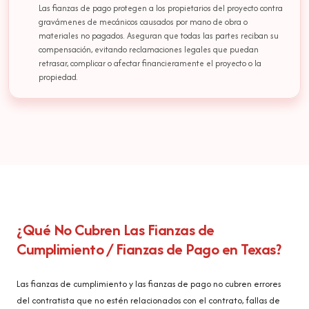
Las fianzas de pago protegen a los propietarios del proyecto contra
gravámenes de mecánicos causados por mano de obra o
materiales no pagados. Aseguran que todas las partes reciban su
compensación, evitando reclamaciones legales que puedan
retrasar, complicar o afectar financieramente el proyecto o la
propiedad.
¿Qué No Cubren Las Fianzas de
Cumplimiento / Fianzas de Pago en Texas?
Las fianzas de cumplimiento y las fianzas de pago no cubren errores
del contratista que no estén relacionados con el contrato, fallas de