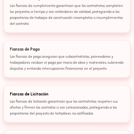
Las fianzas de cumplimiento garantizan que los contratistas completen
los proyectos a tiempo y con estándares de calidad, protegiendo a los
propietarios de trabajos de construcción incompletos o incumplimientos
del contrato.
Fianzas de Pago
Las fianzas de pago aseguran que subcontratistas, proveedores y
trabajadores reciban el pago por mano de obra y materiales, cubriendo
disputas y evitando interrupciones financieras en el proyecto.
Fianzas de Licitación
Las fianzas de licitación garantizan que los contratistas respeten sus
ofertas y firmen los contratos si son seleccionados, protegiendo a los
propietarios del proyecto de licitadores no calificados.