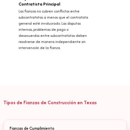
Contratista Principal
Las fianzas no cubren conflictos entre
subcontratistas a menos que el contratista
general esté involucrado. Las disputas
internas, problemas de pago o
desacuerdos entre subcontratistas deben
resolverse de manera independiente sin
intervención de la fianza.
Tipos de Fianzas de Construcción en Texas
Fianzas de Cumplimiento