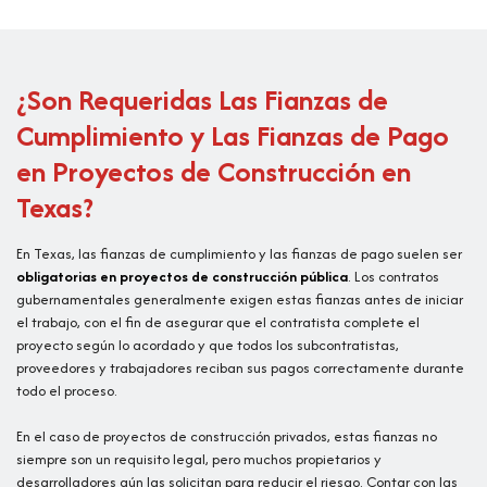
¿Son Requeridas Las Fianzas de
Cumplimiento y Las Fianzas de Pago
en Proyectos de Construcción en
Texas?
En Texas, las fianzas de cumplimiento y las fianzas de pago suelen ser
obligatorias en proyectos de construcción pública
. Los contratos
gubernamentales generalmente exigen estas fianzas antes de iniciar
el trabajo, con el fin de asegurar que el contratista complete el
proyecto según lo acordado y que todos los subcontratistas,
proveedores y trabajadores reciban sus pagos correctamente durante
todo el proceso.
En el caso de proyectos de construcción privados, estas fianzas no
siempre son un requisito legal, pero muchos propietarios y
desarrolladores aún las solicitan para reducir el riesgo. Contar con las