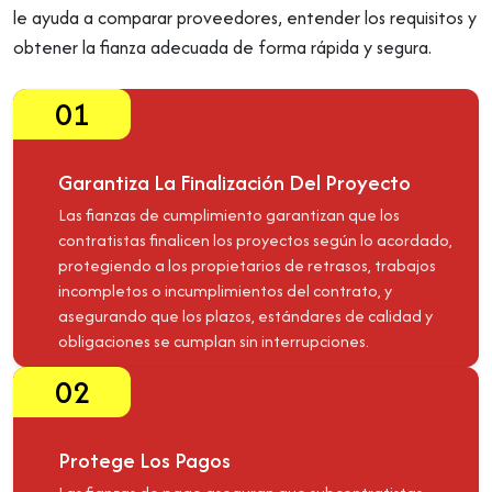
le ayuda a comparar proveedores, entender los requisitos y
obtener la fianza adecuada de forma rápida y segura.
01
Garantiza La Finalización Del Proyecto
Las fianzas de cumplimiento garantizan que los
contratistas finalicen los proyectos según lo acordado,
protegiendo a los propietarios de retrasos, trabajos
incompletos o incumplimientos del contrato, y
asegurando que los plazos, estándares de calidad y
obligaciones se cumplan sin interrupciones.
02
Protege Los Pagos