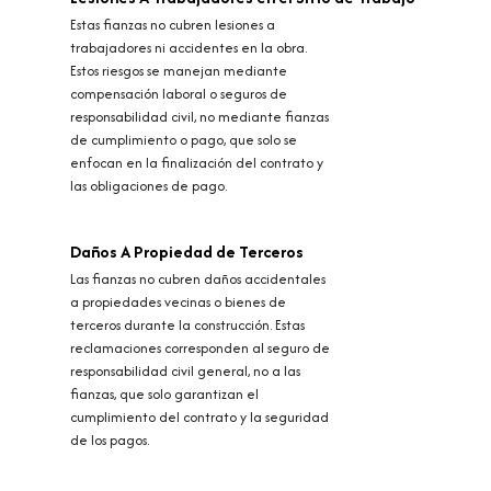
Estas fianzas no cubren lesiones a
trabajadores ni accidentes en la obra.
Estos riesgos se manejan mediante
compensación laboral o seguros de
responsabilidad civil, no mediante fianzas
de cumplimiento o pago, que solo se
enfocan en la finalización del contrato y
las obligaciones de pago.
Daños A Propiedad de Terceros
Las fianzas no cubren daños accidentales
a propiedades vecinas o bienes de
terceros durante la construcción. Estas
reclamaciones corresponden al seguro de
responsabilidad civil general, no a las
fianzas, que solo garantizan el
cumplimiento del contrato y la seguridad
de los pagos.