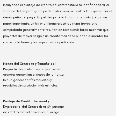
incluyendo el puntaje de crédito del contratista, la solidez financiera, el
tamaño del proyecto y el tipo de trabajo que se realiza. La experiencia, el
desempeño del proyecto y el riesgo de la industria también juegan un
papel importante. Un historial financiero sólido y una trayectoria
comprobada generalmente resultan en tarifas más bajas, mientras que
proyectos de mayor riesgo o un crédito más débil pueden aumentar los
costos de la fianza y los requisitos de aprobación.
Monto del Contrato y Tamaño del
Proyecto
:
Los contratos y proyectos más
grandes aumentan el riesgo de la fianza,
lo que genera tarifas más altas y
requisitos de suscripción más estrictos.
Puntaje de Crédito Personal y
Empresarial del Contratista
:
Un puntaje
de crédito más sólido reduce el riesgo