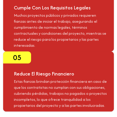
Cumple Con Los Requisitos Legales
Muchos proyectos públicos y privados requieren
fianzas antes de iniciar el trabajo, asegurando el
cumplimiento de normas legales, términos
contractuales y condiciones del proyecto, mientras se
reduce el riesgo para los propietarios y las partes
interesadas.
05
Reduce El Riesgo Financiero
Estas fianzas brindan protección financiera en caso de
que los contratistas no cumplan con sus obligaciones,
cubriendo pérdidas, trabajos no pagados o proyectos
incompletos, lo que ofrece tranquilidad a los
propietarios del proyecto y a las partes involucradas.