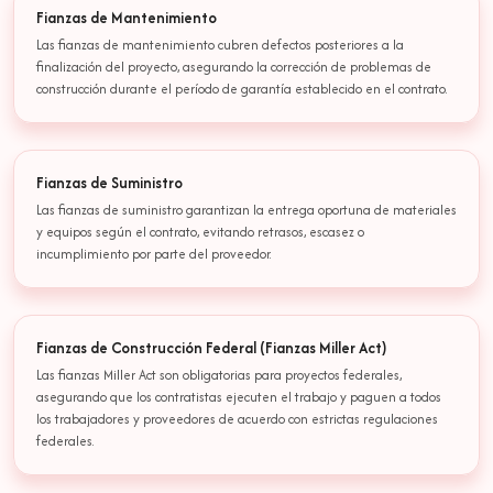
Fianzas de Mantenimiento
Las fianzas de mantenimiento cubren defectos posteriores a la
finalización del proyecto, asegurando la corrección de problemas de
construcción durante el período de garantía establecido en el contrato.
Fianzas de Suministro
Las fianzas de suministro garantizan la entrega oportuna de materiales
y equipos según el contrato, evitando retrasos, escasez o
incumplimiento por parte del proveedor.
Fianzas de Construcción Federal (Fianzas Miller Act)
Las fianzas Miller Act son obligatorias para proyectos federales,
asegurando que los contratistas ejecuten el trabajo y paguen a todos
los trabajadores y proveedores de acuerdo con estrictas regulaciones
federales.