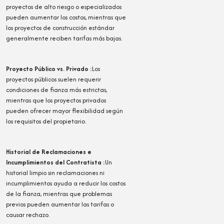
proyectos de alto riesgo o especializados
pueden aumentar los costos, mientras que
los proyectos de construcción estándar
generalmente reciben tarifas más bajas.
Proyecto Público vs. Privado
:
Los
proyectos públicos suelen requerir
condiciones de fianza más estrictas,
mientras que los proyectos privados
pueden ofrecer mayor flexibilidad según
los requisitos del propietario.
Historial de Reclamaciones e
Incumplimientos del Contratista
:
Un
historial limpio sin reclamaciones ni
incumplimientos ayuda a reducir los costos
de la fianza, mientras que problemas
previos pueden aumentar las tarifas o
causar rechazo.