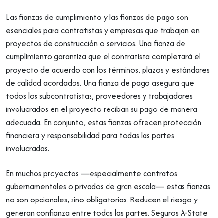
Las fianzas de cumplimiento y las fianzas de pago son
esenciales para contratistas y empresas que trabajan en
proyectos de construcción o servicios. Una fianza de
cumplimiento garantiza que el contratista completará el
proyecto de acuerdo con los términos, plazos y estándares
de calidad acordados. Una fianza de pago asegura que
todos los subcontratistas, proveedores y trabajadores
involucrados en el proyecto reciban su pago de manera
adecuada. En conjunto, estas fianzas ofrecen protección
financiera y responsabilidad para todas las partes
involucradas.
En muchos proyectos —especialmente contratos
gubernamentales o privados de gran escala— estas fianzas
no son opcionales, sino obligatorias. Reducen el riesgo y
generan confianza entre todas las partes. Seguros A-State