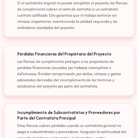
Si el contratista original no puede completar el proyecto, las fianzas
de cumplimiento cubren el costo de contratar a un contratista
sustituto calificado. Esto garantiza que el trabajo continúe sin
retrasos importantes, manteniendo la calidad requerida y los
estándares acordados del proyecto.
Pérdidas Financieras del Propietario del Proyecto
Las fianzas de cumplimiento protegen a los propietarios de
pérdidas financieras causadas por trabajos incompletos o
defectuosos. Brindan compensación por daños, retrasos y gastos
adicionales derivados del incumplimiento de los términos y
condiciones del proyecto por parte del contratista.
Incumplimiento de Subcontratistas y Proveedores por
Parte del Contratista Principal
Estas fianzas cubren pérdidas cuando un contratista general no
paga a subcontratistas o proveedores. Aseguran la continuidad del
proyecto al proteger a las partes involucradas y evitar