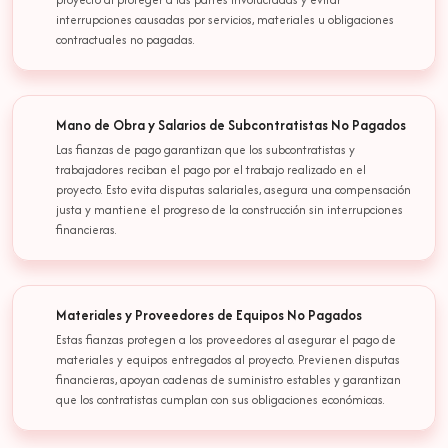
interrupciones causadas por servicios, materiales u obligaciones
contractuales no pagadas.
Mano de Obra y Salarios de Subcontratistas No Pagados
Las fianzas de pago garantizan que los subcontratistas y
trabajadores reciban el pago por el trabajo realizado en el
proyecto. Esto evita disputas salariales, asegura una compensación
justa y mantiene el progreso de la construcción sin interrupciones
financieras.
Materiales y Proveedores de Equipos No Pagados
Estas fianzas protegen a los proveedores al asegurar el pago de
materiales y equipos entregados al proyecto. Previenen disputas
financieras, apoyan cadenas de suministro estables y garantizan
que los contratistas cumplan con sus obligaciones económicas.