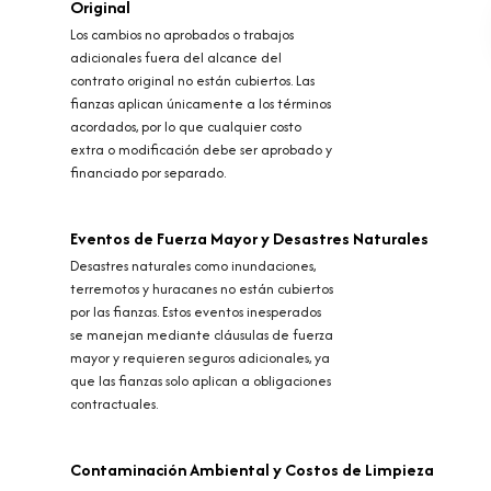
Original
Los cambios no aprobados o trabajos
adicionales fuera del alcance del
contrato original no están cubiertos. Las
fianzas aplican únicamente a los términos
acordados, por lo que cualquier costo
extra o modificación debe ser aprobado y
financiado por separado.
Eventos de Fuerza Mayor y Desastres Naturales
Desastres naturales como inundaciones,
terremotos y huracanes no están cubiertos
por las fianzas. Estos eventos inesperados
se manejan mediante cláusulas de fuerza
mayor y requieren seguros adicionales, ya
que las fianzas solo aplican a obligaciones
contractuales.
Contaminación Ambiental y Costos de Limpieza