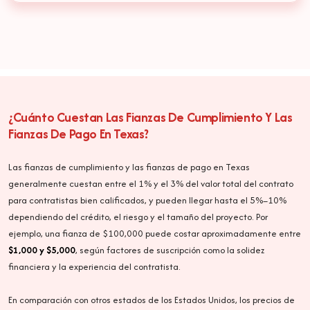
¿Cuánto Cuestan Las Fianzas De Cumplimiento Y Las
Fianzas De Pago En Texas?
Las fianzas de cumplimiento y las fianzas de pago en Texas
generalmente cuestan entre el 1% y el 3% del valor total del contrato
para contratistas bien calificados, y pueden llegar hasta el 5%–10%
dependiendo del crédito, el riesgo y el tamaño del proyecto. Por
ejemplo, una fianza de $100,000 puede costar aproximadamente entre
$1,000 y $5,000
, según factores de suscripción como la solidez
financiera y la experiencia del contratista.
En comparación con otros estados de los Estados Unidos, los precios de