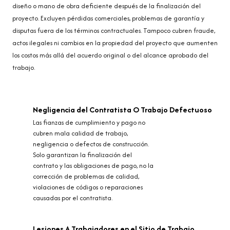
diseño o mano de obra deficiente después de la finalización del
proyecto. Excluyen pérdidas comerciales, problemas de garantía y
disputas fuera de los términos contractuales. Tampoco cubren fraude,
actos ilegales ni cambios en la propiedad del proyecto que aumenten
los costos más allá del acuerdo original o del alcance aprobado del
trabajo.
Negligencia del Contratista O Trabajo Defectuoso
Las fianzas de cumplimiento y pago no
cubren mala calidad de trabajo,
negligencia o defectos de construcción.
Solo garantizan la finalización del
contrato y las obligaciones de pago, no la
corrección de problemas de calidad,
violaciones de códigos o reparaciones
causadas por el contratista.
Lesiones A Trabajadores en el Sitio de Trabajo