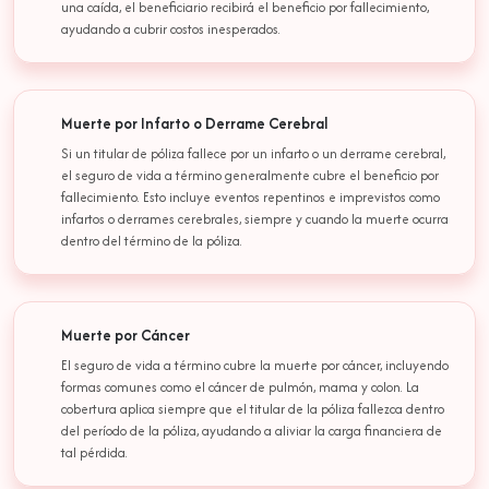
una caída, el beneficiario recibirá el beneficio por fallecimiento,
ayudando a cubrir costos inesperados.
Muerte por Infarto o Derrame Cerebral
Si un titular de póliza fallece por un infarto o un derrame cerebral,
el seguro de vida a término generalmente cubre el beneficio por
fallecimiento. Esto incluye eventos repentinos e imprevistos como
infartos o derrames cerebrales, siempre y cuando la muerte ocurra
dentro del término de la póliza.
Muerte por Cáncer
El seguro de vida a término cubre la muerte por cáncer, incluyendo
formas comunes como el cáncer de pulmón, mama y colon. La
cobertura aplica siempre que el titular de la póliza fallezca dentro
del período de la póliza, ayudando a aliviar la carga financiera de
tal pérdida.