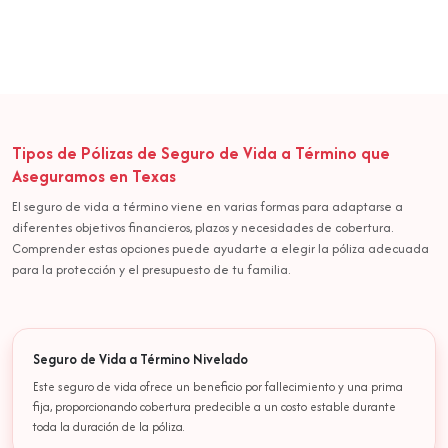
Tipos de Pólizas de Seguro de Vida a Término que
Aseguramos en Texas
El seguro de vida a término viene en varias formas para adaptarse a
diferentes objetivos financieros, plazos y necesidades de cobertura.
Comprender estas opciones puede ayudarte a elegir la póliza adecuada
para la protección y el presupuesto de tu familia.
Seguro de Vida a Término Nivelado
Este seguro de vida ofrece un beneficio por fallecimiento y una prima
fija, proporcionando cobertura predecible a un costo estable durante
toda la duración de la póliza.