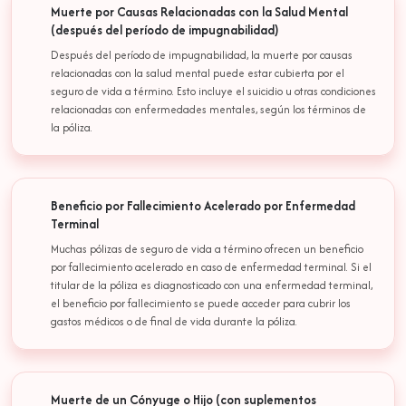
Muerte por Causas Relacionadas con la Salud Mental
(después del período de impugnabilidad)
Después del período de impugnabilidad, la muerte por causas
relacionadas con la salud mental puede estar cubierta por el
seguro de vida a término. Esto incluye el suicidio u otras condiciones
relacionadas con enfermedades mentales, según los términos de
la póliza.
Beneficio por Fallecimiento Acelerado por Enfermedad
Terminal
Muchas pólizas de seguro de vida a término ofrecen un beneficio
por fallecimiento acelerado en caso de enfermedad terminal. Si el
titular de la póliza es diagnosticado con una enfermedad terminal,
el beneficio por fallecimiento se puede acceder para cubrir los
gastos médicos o de final de vida durante la póliza.
Muerte de un Cónyuge o Hijo (con suplementos