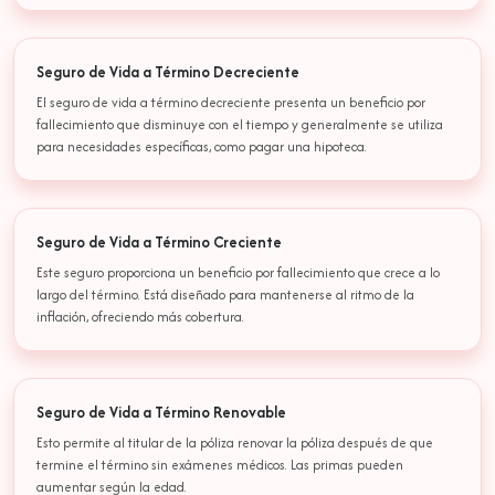
Seguro de Vida a Término Decreciente
El seguro de vida a término decreciente presenta un beneficio por
fallecimiento que disminuye con el tiempo y generalmente se utiliza
para necesidades específicas, como pagar una hipoteca.
Seguro de Vida a Término Creciente
Este seguro proporciona un beneficio por fallecimiento que crece a lo
largo del término. Está diseñado para mantenerse al ritmo de la
inflación, ofreciendo más cobertura.
Seguro de Vida a Término Renovable
Esto permite al titular de la póliza renovar la póliza después de que
termine el término sin exámenes médicos. Las primas pueden
aumentar según la edad.