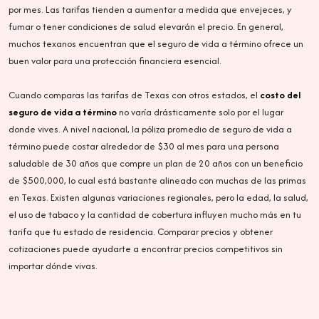
por mes. Las tarifas tienden a aumentar a medida que envejeces, y
fumar o tener condiciones de salud elevarán el precio. En general,
muchos texanos encuentran que el seguro de vida a término ofrece un
buen valor para una protección financiera esencial.
Cuando comparas las tarifas de Texas con otros estados, el
costo del
seguro de vida a término
no varía drásticamente solo por el lugar
donde vives. A nivel nacional, la póliza promedio de seguro de vida a
término puede costar alrededor de $30 al mes para una persona
saludable de 30 años que compre un plan de 20 años con un beneficio
de $500,000, lo cual está bastante alineado con muchas de las primas
en Texas. Existen algunas variaciones regionales, pero la edad, la salud,
el uso de tabaco y la cantidad de cobertura influyen mucho más en tu
tarifa que tu estado de residencia. Comparar precios y obtener
cotizaciones puede ayudarte a encontrar precios competitivos sin
importar dónde vivas.