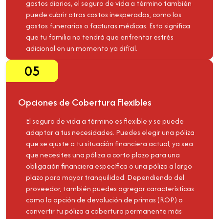
gastos diarios, el seguro de vida a término también
puede cubrir otros costos inesperados, como los
gastos funerarios o facturas médicas. Esto significa
que tu familia no tendrá que enfrentar estrés
adicional en un momento ya difícil.
05
Opciones de Cobertura Flexibles
El seguro de vida a término es flexible y se puede
adaptar a tus necesidades. Puedes elegir una póliza
que se ajuste a tu situación financiera actual, ya sea
que necesites una póliza a corto plazo para una
obligación financiera específica o una póliza a largo
plazo para mayor tranquilidad. Dependiendo del
proveedor, también puedes agregar características
como la opción de devolución de primas (ROP) o
convertir tu póliza a cobertura permanente más