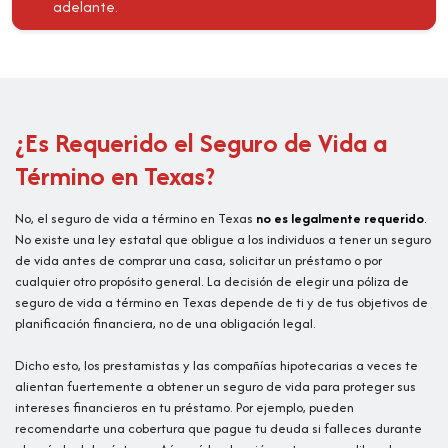
adelante.
¿Es Requerido el Seguro de Vida a
Término en Texas?
No, el seguro de vida a término en Texas
no es legalmente requerido
.
No existe una ley estatal que obligue a los individuos a tener un seguro
de vida antes de comprar una casa, solicitar un préstamo o por
cualquier otro propósito general. La decisión de elegir una póliza de
seguro de vida a término en Texas depende de ti y de tus objetivos de
planificación financiera, no de una obligación legal.
Dicho esto, los prestamistas y las compañías hipotecarias a veces te
alientan fuertemente a obtener un seguro de vida para proteger sus
intereses financieros en tu préstamo. Por ejemplo, pueden
recomendarte una cobertura que pague tu deuda si falleces durante