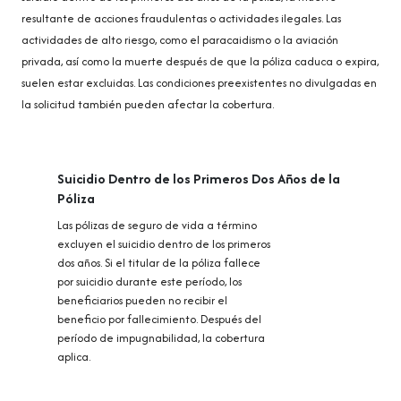
resultante de acciones fraudulentas o actividades ilegales. Las
actividades de alto riesgo, como el paracaidismo o la aviación
privada, así como la muerte después de que la póliza caduca o expira,
suelen estar excluidas. Las condiciones preexistentes no divulgadas en
la solicitud también pueden afectar la cobertura.
Suicidio Dentro de los Primeros Dos Años de la
Póliza
Las pólizas de seguro de vida a término
excluyen el suicidio dentro de los primeros
dos años. Si el titular de la póliza fallece
por suicidio durante este período, los
beneficiarios pueden no recibir el
beneficio por fallecimiento. Después del
período de impugnabilidad, la cobertura
aplica.