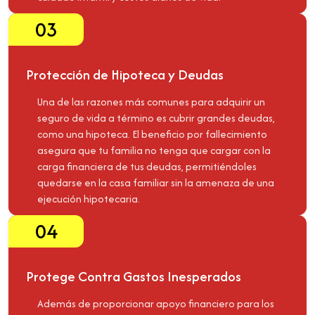
03
Protección de Hipoteca y Deudas
Una de las razones más comunes para adquirir un
seguro de vida a término es cubrir grandes deudas,
como una hipoteca. El beneficio por fallecimiento
asegura que tu familia no tenga que cargar con la
carga financiera de tus deudas, permitiéndoles
quedarse en la casa familiar sin la amenaza de una
ejecución hipotecaria.
04
Protege Contra Gastos Inesperados
Además de proporcionar apoyo financiero para los