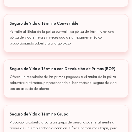
Seguro de Vida a Término Convertible
Permite al titular de la póliza convertir su póliza de término en una
póliza de vida entera sin necesidad de un examen médico,
proporcionando cobertura a largo plazo.
Seguro de Vida a Término con Devolución de Primas (ROP)
Ofrece un reembolso de las primas pagadas si el titular de la póliza
sobrevive al término, proporcionando el beneficio del seguro de vida
con un aspecto de ahorro.
Seguro de Vida a Término Grupal
Proporciona cobertura para un grupo de personas, generalmente a
través de un empleador o asociación. Ofrece primas más bajas, pero