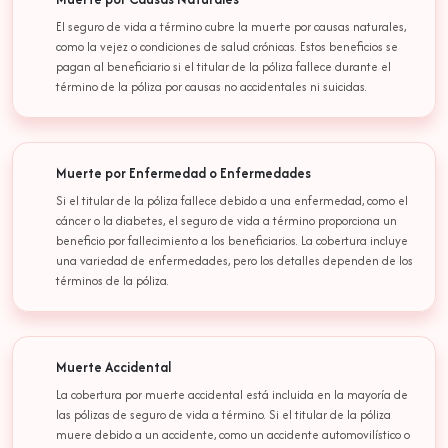
El seguro de vida a término cubre la muerte por causas naturales,
como la vejez o condiciones de salud crónicas. Estos beneficios se
pagan al beneficiario si el titular de la póliza fallece durante el
término de la póliza por causas no accidentales ni suicidas.
Muerte por Enfermedad o Enfermedades
Si el titular de la póliza fallece debido a una enfermedad, como el
cáncer o la diabetes, el seguro de vida a término proporciona un
beneficio por fallecimiento a los beneficiarios. La cobertura incluye
una variedad de enfermedades, pero los detalles dependen de los
términos de la póliza.
Muerte Accidental
La cobertura por muerte accidental está incluida en la mayoría de
las pólizas de seguro de vida a término. Si el titular de la póliza
muere debido a un accidente, como un accidente automovilístico o