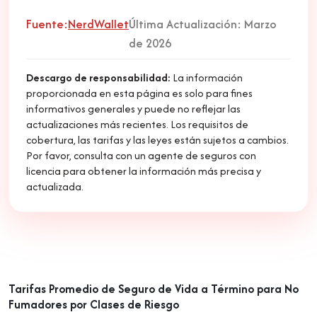
Fuente:
NerdWallet
Última Actualización: Marzo
de 2026
Descargo de responsabilidad
:
La información
proporcionada en esta página es solo para fines
informativos generales y puede no reflejar las
actualizaciones más recientes. Los requisitos de
cobertura, las tarifas y las leyes están sujetos a cambios.
Por favor, consulta con un agente de seguros con
licencia para obtener la información más precisa y
actualizada.
Tarifas Promedio de Seguro de Vida a Término para No
Fumadores por Clases de Riesgo