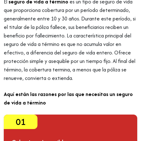
El
seguro de vida a término
es un tipo de seguro de vida
que proporciona cobertura por un período determinado,
generalmente entre 10 y 30 años. Durante este período, si
el titular de la póliza fallece, sus beneficiarios reciben un
beneficio por fallecimiento. La característica principal del
seguro de vida a término es que no acumula valor en
efectivo, a diferencia del seguro de vida entero. Ofrece
protección simple y asequible por un tiempo fijo. Al final del
término, la cobertura termina, a menos que la póliza se
renueve, convierta o extienda.
Aquí están las razones por las que necesitas un seguro
de vida a término
01