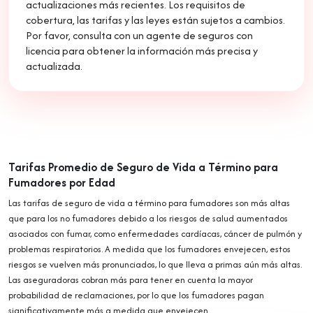
actualizaciones más recientes. Los requisitos de
cobertura, las tarifas y las leyes están sujetos a cambios.
Por favor, consulta con un agente de seguros con
licencia para obtener la información más precisa y
actualizada.
Tarifas Promedio de Seguro de Vida a Término para
Fumadores por Edad
Las tarifas de seguro de vida a término para fumadores son más altas
que para los no fumadores debido a los riesgos de salud aumentados
asociados con fumar, como enfermedades cardíacas, cáncer de pulmón y
problemas respiratorios. A medida que los fumadores envejecen, estos
riesgos se vuelven más pronunciados, lo que lleva a primas aún más altas.
Las aseguradoras cobran más para tener en cuenta la mayor
probabilidad de reclamaciones, por lo que los fumadores pagan
significativamente más a medida que envejecen.