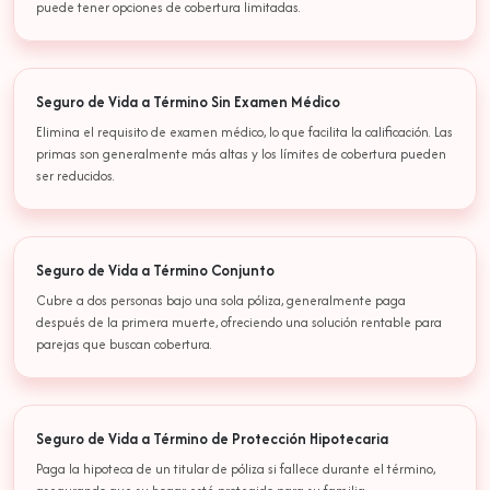
puede tener opciones de cobertura limitadas.
Seguro de Vida a Término Sin Examen Médico
Elimina el requisito de examen médico, lo que facilita la calificación. Las
primas son generalmente más altas y los límites de cobertura pueden
ser reducidos.
Seguro de Vida a Término Conjunto
Cubre a dos personas bajo una sola póliza, generalmente paga
después de la primera muerte, ofreciendo una solución rentable para
parejas que buscan cobertura.
Seguro de Vida a Término de Protección Hipotecaria
Paga la hipoteca de un titular de póliza si fallece durante el término,