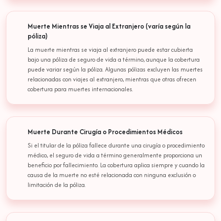
Muerte Mientras se Viaja al Extranjero (varía según la
póliza)
La muerte mientras se viaja al extranjero puede estar cubierta
bajo una póliza de seguro de vida a término, aunque la cobertura
puede variar según la póliza. Algunas pólizas excluyen las muertes
relacionadas con viajes al extranjero, mientras que otras ofrecen
cobertura para muertes internacionales.
Muerte Durante Cirugía o Procedimientos Médicos
Si el titular de la póliza fallece durante una cirugía o procedimiento
médico, el seguro de vida a término generalmente proporciona un
beneficio por fallecimiento. La cobertura aplica siempre y cuando la
causa de la muerte no esté relacionada con ninguna exclusión o
limitación de la póliza.