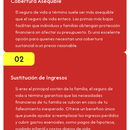
Cobertura Asequible
El seguro de vida a término suele ser más asequible
que el seguro de vida entero. Las primas más bajas
facilitan que individuos y familias obtengan protección
financiera sin afectar su presupuesto. Es una excelente
opción para quienes necesitan una cobertura
sustancial a un precio razonable.
02
Sustitución de Ingresos
Si eres el principal sostén de la familia, el seguro de
vida a término garantiza que las necesidades
financieras de tu familia se cubran en caso de tu
fallecimiento inesperado. Ofrece un beneficio único
que puede ayudar a reemplazar los ingresos perdidos
y cubrir gastos esenciales, como pagos de hipoteca,
cuidado infantil y costos diarios de vida.