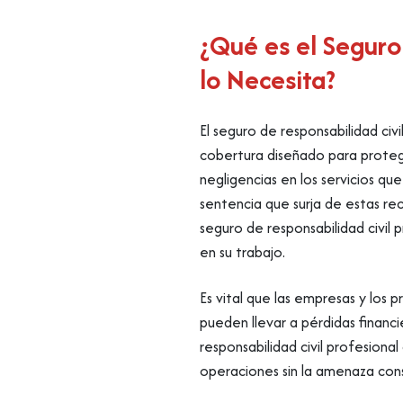
¿Qué es el Seguro
lo Necesita?
El seguro de responsabilidad ci
cobertura diseñado para proteg
negligencias en los servicios qu
sentencia que surja de estas re
seguro de responsabilidad civil
en su trabajo.
Es vital que las empresas y los
pueden llevar a pérdidas financi
responsabilidad civil profesiona
operaciones sin la amenaza co