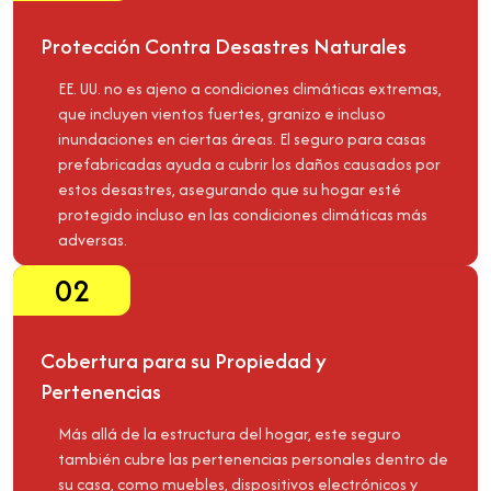
Protección Contra Desastres Naturales
EE. UU. no es ajeno a condiciones climáticas extremas,
que incluyen vientos fuertes, granizo e incluso
inundaciones en ciertas áreas. El seguro para casas
prefabricadas ayuda a cubrir los daños causados por
estos desastres, asegurando que su hogar esté
protegido incluso en las condiciones climáticas más
adversas.
02
Cobertura para su Propiedad y
Pertenencias
Más allá de la estructura del hogar, este seguro
también cubre las pertenencias personales dentro de
su casa, como muebles, dispositivos electrónicos y