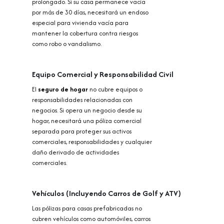
prolongado. Si su casa permanece vacía
por más de 30 días, necesitará un endoso
especial para vivienda vacía para
mantener la cobertura contra riesgos
como robo o vandalismo.
Equipo Comercial y Responsabilidad Civil
El
seguro de hogar
no cubre equipos o
responsabilidades relacionadas con
negocios. Si opera un negocio desde su
hogar, necesitará una póliza comercial
separada para proteger sus activos
comerciales, responsabilidades y cualquier
daño derivado de actividades
comerciales.
Vehículos (Incluyendo Carros de Golf y ATV)
Las pólizas para casas prefabricadas no
cubren vehículos como automóviles, carros