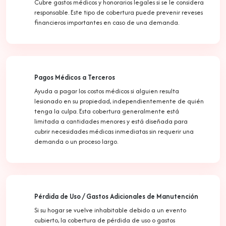
Cubre gastos médicos y honorarios legales si se le considera
responsable. Este tipo de cobertura puede prevenir reveses
financieros importantes en caso de una demanda.
Pagos Médicos a Terceros
Ayuda a pagar los costos médicos si alguien resulta
lesionado en su propiedad, independientemente de quién
tenga la culpa. Esta cobertura generalmente está
limitada a cantidades menores y está diseñada para
cubrir necesidades médicas inmediatas sin requerir una
demanda o un proceso largo.
Pérdida de Uso / Gastos Adicionales de Manutención
Si su hogar se vuelve inhabitable debido a un evento
cubierto, la cobertura de pérdida de uso o gastos