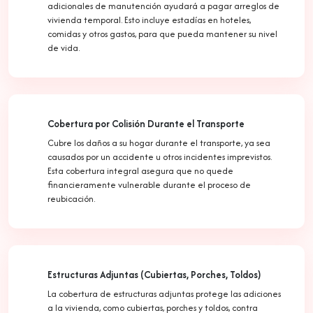
adicionales de manutención ayudará a pagar arreglos de
vivienda temporal. Esto incluye estadías en hoteles,
comidas y otros gastos, para que pueda mantener su nivel
de vida.
Cobertura por Colisión Durante el Transporte
Cubre los daños a su hogar durante el transporte, ya sea
causados por un accidente u otros incidentes imprevistos.
Esta cobertura integral asegura que no quede
financieramente vulnerable durante el proceso de
reubicación.
Estructuras Adjuntas (Cubiertas, Porches, Toldos)
La cobertura de estructuras adjuntas protege las adiciones
a la vivienda, como cubiertas, porches y toldos, contra