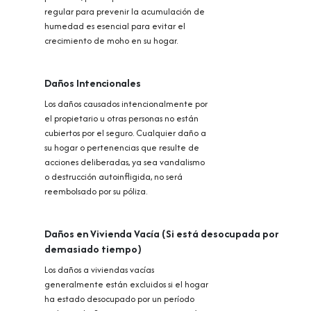
regular para prevenir la acumulación de
humedad es esencial para evitar el
crecimiento de moho en su hogar.
Daños Intencionales
Los daños causados intencionalmente por
el propietario u otras personas no están
cubiertos por el seguro. Cualquier daño a
su hogar o pertenencias que resulte de
acciones deliberadas, ya sea vandalismo
o destrucción autoinfligida, no será
reembolsado por su póliza.
Daños en Vivienda Vacía (Si está desocupada por
demasiado tiempo)
Los daños a viviendas vacías
generalmente están excluidos si el hogar
ha estado desocupado por un período