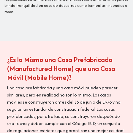
brinda tranquilidad en caso de desastres como tormentas, incendios o
robos.
¿Es lo Mismo una Casa Prefabricada
(Manufactured Home) que una Casa
Móvil (Mobile Home)?
Una casa prefabricada y una casa móvil pueden parecer
similares, pero en realidad no son lo mismo. Las casas
móviles se construyeron antes del 15 de junio de 1976 y no
seguían un estándar de construcción federal. Las casas
prefabricadas, por otro lado, se construyeron después de
esa fecha y deben cumplir con el Código HUD, un conjunto
de regulaciones estrictas que garantizan una mejor calidad