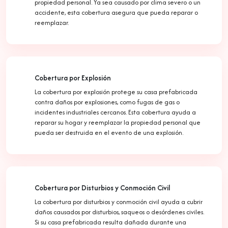
propiedad personal. Ya sea causado por clima severo o un
accidente, esta cobertura asegura que pueda reparar o
reemplazar.
Cobertura por Explosión
La cobertura por explosión protege su casa prefabricada
contra daños por explosiones, como fugas de gas o
incidentes industriales cercanos. Esta cobertura ayuda a
reparar su hogar y reemplazar la propiedad personal que
pueda ser destruida en el evento de una explosión.
Cobertura por Disturbios y Conmoción Civil
La cobertura por disturbios y conmoción civil ayuda a cubrir
daños causados por disturbios, saqueos o desórdenes civiles.
Si su casa prefabricada resulta dañada durante una