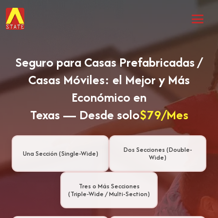
Seguro para Casas Prefabricadas /
Casas Móviles: el Mejor y Más
Económico en
Texas — Desde solo
$79/Mes
Dos Secciones (Double-
Una Sección (Single-Wide)
Wide)
Tres o Más Secciones
(Triple-Wide / Multi-Section)