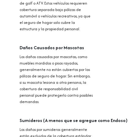
de golf o ATV. Estos vehículos requieren
cobertura separada bajo pólizas de
automóvil o vehículos recreativos, ya que
el seguro de hogar solo cubre la
estructura y la propiedad personal.
Daños Causados por Mascotas
Los daños causados por mascotas, como
muebles mordidos o pisos rayados,
generalmente no están cubiertos por las
pólizas de seguro de hogar. Sin embargo,
si su mascota lesiona a otra persona, la
cobertura de responsabilidad civil
personal puede protegerlo contra posibles
demandas.
Sumideros (A menos que se agregue como Endoso)
Los daños por sumideros generalmente
están excluidos de la cobertura estándar.