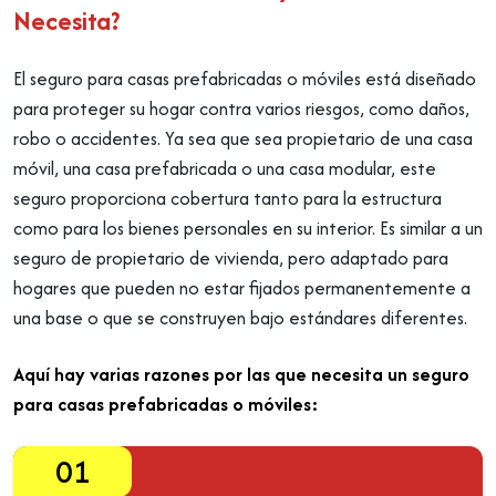
Necesita?
El seguro para casas prefabricadas o móviles está diseñado
para proteger su hogar contra varios riesgos, como daños,
robo o accidentes. Ya sea que sea propietario de una casa
móvil, una casa prefabricada o una casa modular, este
seguro proporciona cobertura tanto para la estructura
como para los bienes personales en su interior. Es similar a un
seguro de propietario de vivienda, pero adaptado para
hogares que pueden no estar fijados permanentemente a
una base o que se construyen bajo estándares diferentes.
Aquí hay varias razones por las que necesita un seguro
para casas prefabricadas o móviles:
01