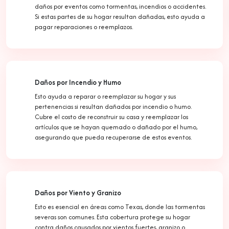
daños por eventos como tormentas, incendios o accidentes.
Si estas partes de su hogar resultan dañadas, esto ayuda a
pagar reparaciones o reemplazos.
Daños por Incendio y Humo
Esto ayuda a reparar o reemplazar su hogar y sus
pertenencias si resultan dañados por incendio o humo.
Cubre el costo de reconstruir su casa y reemplazar los
artículos que se hayan quemado o dañado por el humo,
asegurando que pueda recuperarse de estos eventos.
Daños por Viento y Granizo
Esto es esencial en áreas como Texas, donde las tormentas
severas son comunes. Esta cobertura protege su hogar
contra daños causados por vientos fuertes, granizo o