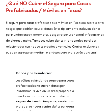
¿Qué NO Cubre el Seguro para Casas
Prefabricadas / Móviles en Texas?
El seguro para casas prefabricadas o móviles en Texas no cubre ciertos
riesgos que podrían causar daños. Estos típicamente incluyen daños
por inundaciones y terremotos, desgaste por uso normal, infestaciones
de plagas y moho. Tampoco cubre daños intencionales, pérdidas
relacionadas con negocios o daños a vehículos. Ciertas exclusiones
pueden agregarse mediante endosos para protección adicional.
Daños por Inundación
Las pólizas estándar de seguro para casas
prefabricadas no cubren daños por
inundación. Si vive en un área propensa a
inundaciones, necesitará contratar un
seguro de inundación
por separado para
proteger su hogar contra daños por agua