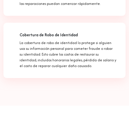
las reparaciones puedan comenzar rápidamente.
Cobertura de Robo de Identidad
La cobertura de robo de identidad lo protege si alguien
usa su información personal para cometer fraude o robar
su identidad. Esto cubre los costos de restaurar su
identidad, incluidos honorarios legales, pérdida de salario y
el costo de reparar cualquier daño causado.