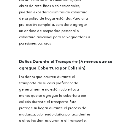
obras de arte finas o coleccionables,
pueden exceder los límites de cobertura
de su póliza de hogar estándar. Para una
protección completa, considere agregar
un endoso de propiedad personal o
cobertura adicional para salvaguardar sus
posesiones costosas.
Daños Durante el Transporte (A menos que se
agregue Cobertura por Colisión)
Los daños que ocurren durante el
transporte de su casa prefabricada
generalmente no están cubiertos a
menos que se agregue la cobertura por
colisión durante el transporte. Esto
protege su hogar durante el proceso de
mudanza, cubriendo daños por accidentes
u otros incidentes durante el transporte.