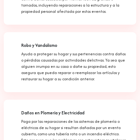
tornados, incluyendo reparaciones a la estructura y a la
propiedad personal afectada por estos eventos.
Robo y Vandalismo
Ayuda a proteger su hogar y sus pertenencias contra daños
o pérdidas causadas por actividades delictivas. Ya sea que
alguien irrumpa en su casa o dañe su propiedad, esto
asegura que pueda reparar o reemplazar los artículos y
restaurar su hogar a su condición anterior.
Daños en Plomería y Electricidad
Paga por las reparaciones de los sistemas de plomería o
eléctricos de su hogar si resultan dañados por un evento
cubierto, como una tubería rota o un incendio eléctrico.