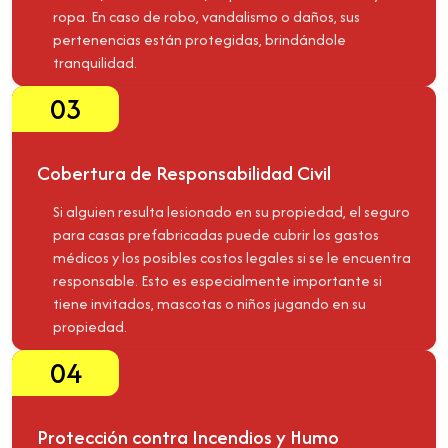
ropa. En caso de robo, vandalismo o daños, sus
pertenencias están protegidas, brindándole
tranquilidad.
03
Cobertura de Responsabilidad Civil
Si alguien resulta lesionado en su propiedad, el seguro
para casas prefabricadas puede cubrir los gastos
médicos y los posibles costos legales si se le encuentra
responsable. Esto es especialmente importante si
tiene invitados, mascotas o niños jugando en su
propiedad.
04
Protección contra Incendios y Humo