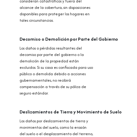
consideran catastróficos y fuera del
alcance de la cobertura, sin disposiciones
disponibles para proteger los hogares en
tales circunstancias.
Decomiso o Demolición por Parte del Gobierno
Los daños o pérdidas resultantes del
decomiso por parte del gobierno o la
demolición de la propiedad están
excluidos. Si su casa es confiscada para uso
público o demolida debido a acciones
gubernamentales, no recibirá
compensación a través de su póliza de
seguro estándar.
Deslizamientos de Tierra y Movimiento de Suelo
Los daños por deslizamientos de tierra y
movimientos del suelo, como la erosión
del suelo o el desplazamiento del terreno,