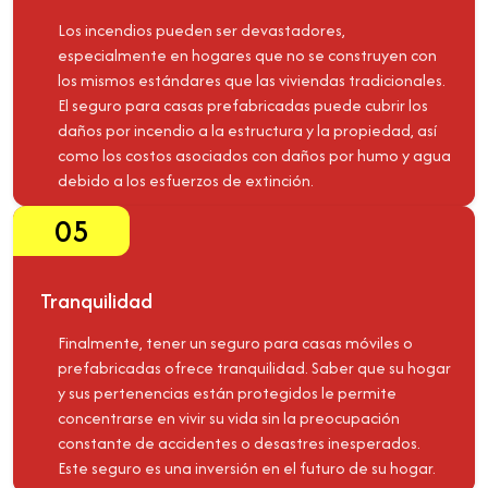
Los incendios pueden ser devastadores,
especialmente en hogares que no se construyen con
los mismos estándares que las viviendas tradicionales.
El seguro para casas prefabricadas puede cubrir los
daños por incendio a la estructura y la propiedad, así
como los costos asociados con daños por humo y agua
debido a los esfuerzos de extinción.
05
Tranquilidad
Finalmente, tener un seguro para casas móviles o
prefabricadas ofrece tranquilidad. Saber que su hogar
y sus pertenencias están protegidos le permite
concentrarse en vivir su vida sin la preocupación
constante de accidentes o desastres inesperados.
Este seguro es una inversión en el futuro de su hogar.