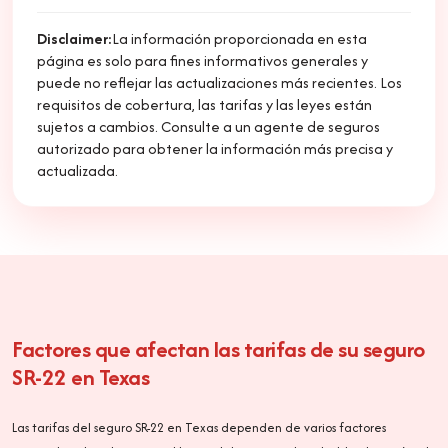
Disclaimer:
La información proporcionada en esta
página es solo para fines informativos generales y
puede no reflejar las actualizaciones más recientes. Los
requisitos de cobertura, las tarifas y las leyes están
sujetos a cambios. Consulte a un agente de seguros
autorizado para obtener la información más precisa y
actualizada.
Factores que afectan las tarifas de su seguro
SR-22 en Texas
Las tarifas del seguro SR-22 en Texas dependen de varios factores