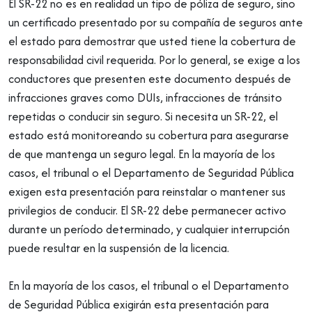
El SR-22 no es en realidad un tipo de póliza de seguro, sino
un certificado presentado por su compañía de seguros ante
el estado para demostrar que usted tiene la cobertura de
responsabilidad civil requerida. Por lo general, se exige a los
conductores que presenten este documento después de
infracciones graves como DUIs, infracciones de tránsito
repetidas o conducir sin seguro. Si necesita un SR-22, el
estado está monitoreando su cobertura para asegurarse
de que mantenga un seguro legal. En la mayoría de los
casos, el tribunal o el Departamento de Seguridad Pública
exigen esta presentación para reinstalar o mantener sus
privilegios de conducir. El SR-22 debe permanecer activo
durante un período determinado, y cualquier interrupción
puede resultar en la suspensión de la licencia.
En la mayoría de los casos, el tribunal o el Departamento
de Seguridad Pública exigirán esta presentación para