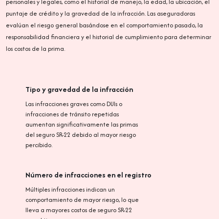
personales y legales, como el historial de manejo, la edad, la ubicación, el
puntaje de crédito y la gravedad de la infracción. Las aseguradoras
evalúan el riesgo general basándose en el comportamiento pasado, la
responsabilidad financiera y el historial de cumplimiento para determinar
los costos de la prima.
Tipo y gravedad de la infracción
Las infracciones graves como DUIs o
infracciones de tránsito repetidas
aumentan significativamente las primas
del seguro SR-22 debido al mayor riesgo
percibido.
Número de infracciones en el registro
Múltiples infracciones indican un
comportamiento de mayor riesgo, lo que
lleva a mayores costos de seguro SR-22