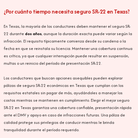
¿Por cuánto tiempo necesita seguro SR-22 en Texas?
En Texas, la mayoría de los conductores deben mantener el seguro SR-
22 durante
dos años
, aunque la duración exacta puede variar según la
infracción. El requisito típicamente comienza desde su condena o la
fecha en que se reinstala su licencia. Mantener una cobertura continua
es crítico, ya que cualquier interrupción puede resultar en suspensión,
multas o un reinicio del período de presentación SR-22.
Los conductores que buscan opciones asequibles pueden explorar
pólizas de seguro SR-22 económicas en Texas que cumplan con los
requisitos estatales sin pagar de más, ayudándoles a manejar los
costos mientras se mantienen en cumplimiento. Elegir el mejor seguro
SR-22 en Texas garantiza una cobertura confiable, presentación rápida
ante el DMV y apoyo en caso de infracciones futuras. Una póliza de
calidad protege sus privilegios de conducir mientras le brinda
tranquilidad durante el período requerido.