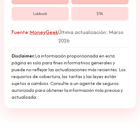
Lubbock
$94
Fuente:
MoneyGeek
Última actualización: Marzo
2026
Disclaimer:
La información proporcionada en esta
página es solo para fines informativos generales y
puede no reflejar las actualizaciones más recientes. Los
requisitos de cobertura, las tarifas y las leyes están
sujetos a cambios. Consulte a un agente de seguros
autorizado para obtener la información más precisa y
actualizada.