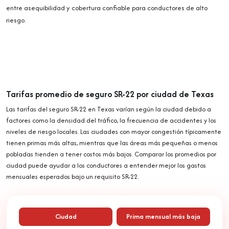
entre asequibilidad y cobertura confiable para conductores de alto
riesgo.
Tarifas promedio de seguro SR-22 por ciudad de Texas
Las tarifas del seguro SR-22 en Texas varían según la ciudad debido a
factores como la densidad del tráfico, la frecuencia de accidentes y los
niveles de riesgo locales. Las ciudades con mayor congestión típicamente
tienen primas más altas, mientras que las áreas más pequeñas o menos
pobladas tienden a tener costos más bajos. Comparar los promedios por
ciudad puede ayudar a los conductores a entender mejor los gastos
mensuales esperados bajo un requisito SR-22.
Ciudad
Prima mensual más baja