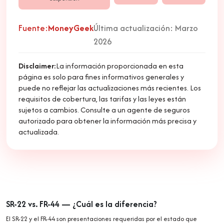
Fuente:
MoneyGeek
Última actualización: Marzo
2026
Disclaimer:
La información proporcionada en esta
página es solo para fines informativos generales y
puede no reflejar las actualizaciones más recientes. Los
requisitos de cobertura, las tarifas y las leyes están
sujetos a cambios. Consulte a un agente de seguros
autorizado para obtener la información más precisa y
actualizada.
SR-22 vs. FR-44 — ¿Cuál es la diferencia?
El SR-22 y el FR-44 son presentaciones requeridas por el estado que