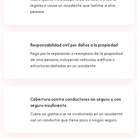
legales si causa un accidente que lastime a otra
persona.
Responsabilidad civil por daños a la propiedad
Paga por la reparación o reemplazo de la propiedad
de otra persona, incluyendo vehículos, edificios o
estructuras dañadas en un accidente.
Cobertura contra conductores sin seguro o con
seguro insuficiente
Cubre sus gastos si se ve involucrado en un accidente
con un conductor que tiene poco o ningún seguro.