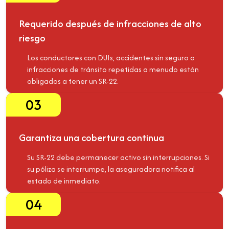
Requerido después de infracciones de alto
riesgo
Los conductores con DUIs, accidentes sin seguro o
infracciones de tránsito repetidas a menudo están
obligados a tener un SR-22.
03
Garantiza una cobertura continua
Su SR-22 debe permanecer activo sin interrupciones. Si
su póliza se interrumpe, la aseguradora notifica al
estado de inmediato.
04