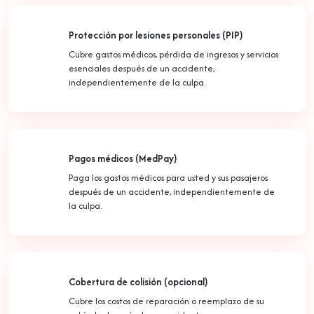
Protección por lesiones personales (PIP)
Cubre gastos médicos, pérdida de ingresos y servicios
esenciales después de un accidente,
independientemente de la culpa.
Pagos médicos (MedPay)
Paga los gastos médicos para usted y sus pasajeros
después de un accidente, independientemente de
la culpa.
Cobertura de colisión (opcional)
Cubre los costos de reparación o reemplazo de su