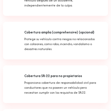
vehículo después de un accidente,
independientemente de la culpa.
Cobertura amplia (comprehensive) (opcional)
Protege su vehículo contra riesgos no relacionados
con colisiones, como robo, incendio, vandalismo o
desastres naturales.
Cobertura SR-22 para no propietarios
Proporciona cobertura de responsabilidad civil para
conductores que no poseen un vehículo pero
necesitan cumplir con los requisitos de SR-22.