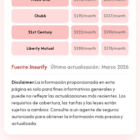
Chubb
$192/month
$337/month
21st Century
$222/month
$390/month
Liberty Mutual
$289/month
$376/month
Fuente:
Insurify
Última actualización: Marzo 2026
Disclaimer:
La información proporcionada en esta
página es solo para fines informativos generales y
puede no reflejar las actualizaciones más recientes. Los
requisitos de cobertura, las tarifas y las leyes están
sujetos a cambios. Consulte a un agente de seguros
autorizado para obtener la información más precisa y
actualizada.