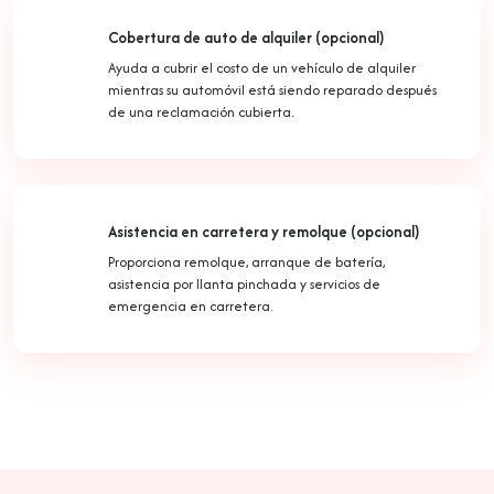
Cobertura de auto de alquiler (opcional)
Ayuda a cubrir el costo de un vehículo de alquiler
mientras su automóvil está siendo reparado después
de una reclamación cubierta.
Asistencia en carretera y remolque (opcional)
Proporciona remolque, arranque de batería,
asistencia por llanta pinchada y servicios de
emergencia en carretera.