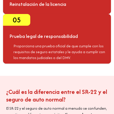
Reinstalación de la licencia
05
Prueba legal de responsabilidad
Proporciona una prueba oficial de que cumple con los
requisitos de seguro estatales y le ayuda a cumplir con
los mandatos judiciales o del DMV.
¿Cuál es la diferencia entre el SR-22 y el
seguro de auto normal?
El SR-22 y el seguro de auto normal a menudo se confunden,