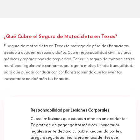
¿Qué Cubre el Seguro de Motocicleta en Texas?
El seguro de motocicleta en Texas te protege de pérdidas financieras
debido a accidentes, robos o daños. Cubre responsabilidad civil, facturas
médicas y reparaciones de propiedad. Tener un seguro de motocicleta te
mantiene legalmente conforme, protege tu moto y brinda tranquilidad,
para que puedas conducir con confianza sabiendo que los eventos
inesperados no dañarán tus finanzas.
Responsabilidad por Lesiones Corporales
Cubre las lesiones que causes a otros en un accidente.
Te protege de pagar gastos médicos u honorarios
legales si se te declara culpable. Requerida por ley,
asegura seguridad financiera en accidentes que