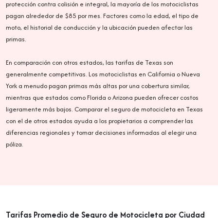
protección contra colisión e integral, la mayoría de los motociclistas
pagan alrededor de $85 por mes. Factores como la edad, el tipo de
moto, el historial de conducción y la ubicación pueden afectar las
primas.
En comparación con otros estados, las tarifas de Texas son
generalmente competitivas. Los motociclistas en California o Nueva
York a menudo pagan primas más altas por una cobertura similar,
mientras que estados como Florida o Arizona pueden ofrecer costos
ligeramente más bajos. Comparar el seguro de motocicleta en Texas
con el de otros estados ayuda a los propietarios a comprender las
diferencias regionales y tomar decisiones informadas al elegir una
póliza.
Tarifas Promedio de Seguro de Motocicleta por Ciudad