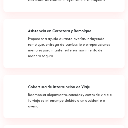
Asistencia en Carretera y Remolque
Proporciona ayuda durante averías, incluyendo
remolque, entrega de combustible o reparaciones
menores para mantenerte en movimiento de
manera segura.
Cobertura de Interrupción de Viaje
Reembolsa alojamiento, comidas y costos de viaje si
tu viaje se interrumpe debido a un accidente o
avería.