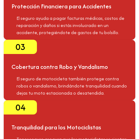
Protección Financiera para Accidentes
El seguro ayuda a pagar facturas médicas, costos de
reparación y daños si estás involucrado en un
accidente, protegiéndote de gastos de tu bolsillo.
03
Cobertura contra Robo y Vandalismo
El seguro de motocicleta también protege contra
robos o vandalismo, brindándote tranquilidad cuando
dejas tu moto estacionada o desatendida.
04
Tranquilidad para los Motociclistas