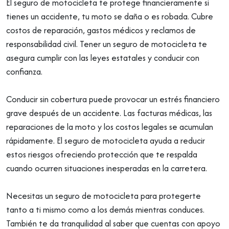
El seguro de motocicleta te protege financieramente si
tienes un accidente, tu moto se daña o es robada. Cubre
costos de reparación, gastos médicos y reclamos de
responsabilidad civil. Tener un seguro de motocicleta te
asegura cumplir con las leyes estatales y conducir con
confianza.
Conducir sin cobertura puede provocar un estrés financiero
grave después de un accidente. Las facturas médicas, las
reparaciones de la moto y los costos legales se acumulan
rápidamente. El seguro de motocicleta ayuda a reducir
estos riesgos ofreciendo protección que te respalda
cuando ocurren situaciones inesperadas en la carretera.
Necesitas un seguro de motocicleta para protegerte
tanto a ti mismo como a los demás mientras conduces.
También te da tranquilidad al saber que cuentas con apoyo