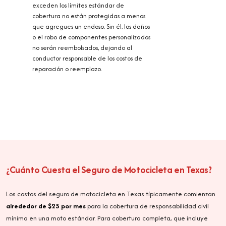
exceden los límites estándar de
cobertura no están protegidas a menos
que agregues un endoso. Sin él, los daños
o el robo de componentes personalizados
no serán reembolsados, dejando al
conductor responsable de los costos de
reparación o reemplazo.
¿Cuánto Cuesta el Seguro de Motocicleta en Texas?
Los costos del seguro de motocicleta en Texas típicamente comienzan
alrededor de $25 por mes
para la cobertura de responsabilidad civil
mínima en una moto estándar. Para cobertura completa, que incluye