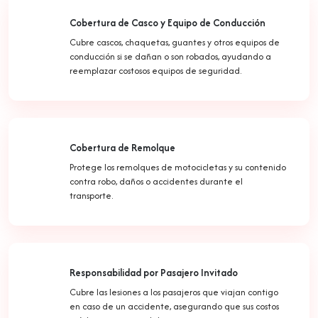
Cobertura de Casco y Equipo de Conducción
Cubre cascos, chaquetas, guantes y otros equipos de
conducción si se dañan o son robados, ayudando a
reemplazar costosos equipos de seguridad.
Cobertura de Remolque
Protege los remolques de motocicletas y su contenido
contra robo, daños o accidentes durante el
transporte.
Responsabilidad por Pasajero Invitado
Cubre las lesiones a los pasajeros que viajan contigo
en caso de un accidente, asegurando que sus costos