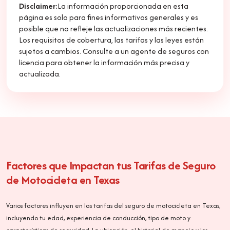
Disclaimer:
La información proporcionada en esta
página es solo para fines informativos generales y es
posible que no refleje las actualizaciones más recientes.
Los requisitos de cobertura, las tarifas y las leyes están
sujetos a cambios. Consulte a un agente de seguros con
licencia para obtener la información más precisa y
actualizada.
Factores que Impactan tus Tarifas de Seguro
de Motocicleta en Texas
Varios factores influyen en las tarifas del seguro de motocicleta en Texas,
incluyendo tu edad, experiencia de conducción, tipo de moto y