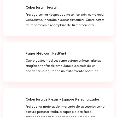
Cobertura Integral
Protege contra riesgos que no son colisión, como robo,
vandalismo, incendio o daños climáticos. Cubre costos
de reparación o reemplazo de tu motocicleta.
Pagos Médicos (MedPay)
Cubre gastos médicos como estancias hospitalarias,
cirugías o tarifas de ambulancia después de un
accidente, asegurando un tratamiento oportuno.
Cobertura de Piezas y Equipos Personalizados
Protege las mejoras del mercado de accesorios como
pintura personalizada, escapes o electrónica,
cubriendo los costos de reparación o reemplazo.