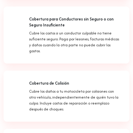
Cobertura para Conductores sin Seguro o con
Seguro Insuficiente
Cubre los costos si un conductor culpable no tiene
suficiente seguro. Paga por lesiones, facturas médicas
y daños cuando la otra parte no puede cubrir los
gastos.
Cobertura de Colisión
Cubre los daños a tu motocicleta por colisiones con
otro vehículo, independientemente de quién tuvo la
culpa. Incluye costos de reparación o reemplazo
después de choques.