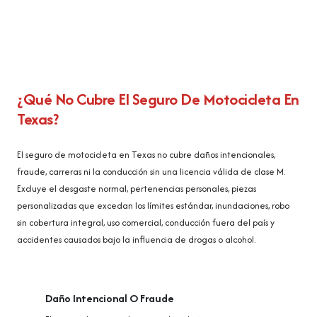
¿Qué No Cubre El Seguro De Motocicleta En
Texas?
El seguro de motocicleta en Texas no cubre daños intencionales,
fraude, carreras ni la conducción sin una licencia válida de clase M.
Excluye el desgaste normal, pertenencias personales, piezas
personalizadas que excedan los límites estándar, inundaciones, robo
sin cobertura integral, uso comercial, conducción fuera del país y
accidentes causados bajo la influencia de drogas o alcohol.
Daño Intencional O Fraude