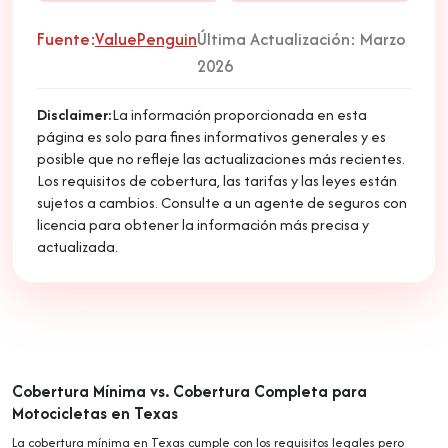
Fuente:
ValuePenguin
Última Actualización: Marzo
2026
Disclaimer:
La información proporcionada en esta
página es solo para fines informativos generales y es
posible que no refleje las actualizaciones más recientes.
Los requisitos de cobertura, las tarifas y las leyes están
sujetos a cambios. Consulte a un agente de seguros con
licencia para obtener la información más precisa y
actualizada.
Cobertura Mínima vs. Cobertura Completa para
Motocicletas en Texas
La cobertura mínima en Texas cumple con los requisitos legales pero