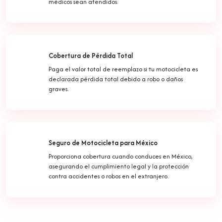
médicos sean atendidos.
Cobertura de Pérdida Total
Paga el valor total de reemplazo si tu motocicleta es
declarada pérdida total debido a robo o daños
graves.
Seguro de Motocicleta para México
Proporciona cobertura cuando conduces en México,
asegurando el cumplimiento legal y la protección
contra accidentes o robos en el extranjero.