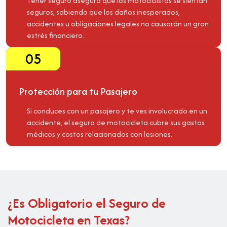
Tener seguro asegura que los motociclistas se sientan
seguros, sabiendo que los daños inesperados,
accidentes u obligaciones legales no causarán un gran
estrés financiero.
05
Protección para tu Pasajero
Si conduces con un pasajero y te ves involucrado en un
accidente, el seguro de motocicleta cubre sus gastos
médicos y costos relacionados con lesiones.
¿Es Obligatorio el Seguro de
Motocicleta en Texas?