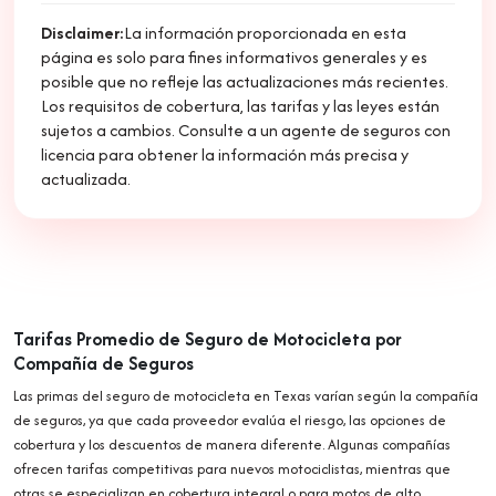
Disclaimer:
La información proporcionada en esta
página es solo para fines informativos generales y es
posible que no refleje las actualizaciones más recientes.
Los requisitos de cobertura, las tarifas y las leyes están
sujetos a cambios. Consulte a un agente de seguros con
licencia para obtener la información más precisa y
actualizada.
Tarifas Promedio de Seguro de Motocicleta por
Compañía de Seguros
Las primas del seguro de motocicleta en Texas varían según la compañía
de seguros, ya que cada proveedor evalúa el riesgo, las opciones de
cobertura y los descuentos de manera diferente. Algunas compañías
ofrecen tarifas competitivas para nuevos motociclistas, mientras que
otras se especializan en cobertura integral o para motos de alto