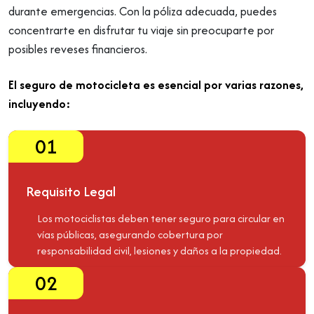
durante emergencias. Con la póliza adecuada, puedes
concentrarte en disfrutar tu viaje sin preocuparte por
posibles reveses financieros.
El seguro de motocicleta es esencial por varias razones,
incluyendo:
01
Requisito Legal
Los motociclistas deben tener seguro para circular en
vías públicas, asegurando cobertura por
responsabilidad civil, lesiones y daños a la propiedad.
02