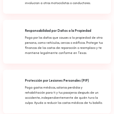
involucran a otros motociclistas o conductores.
Responsabilidad por Daños a la Propiedad
Paga por los daños que causes a la propiedad de otra
persona, como vehículos, cercas o edificios. Protege tus
finanzas de los costos de reparación o reemplazo y te
mantiene legalmente conforme en Texas.
Protección por Lesiones Personales (PIP)
Paga gastos médicos, salarios perdidos y
rehabilitación para ti y tus pasajeros después de un
accidente, independientemente de quién tuvo la
culpa. Ayuda a reducir los costos médicos de tu bolsillo.