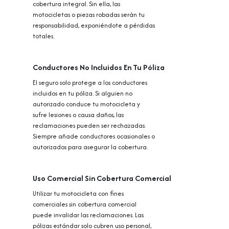
cobertura integral. Sin ella, las
motocicletas o piezas robadas serán tu
responsabilidad, exponiéndote a pérdidas
totales.
Conductores No Incluidos En Tu Póliza
El seguro solo protege a los conductores
incluidos en tu póliza. Si alguien no
autorizado conduce tu motocicleta y
sufre lesiones o causa daños, las
reclamaciones pueden ser rechazadas.
Siempre añade conductores ocasionales o
autorizados para asegurar la cobertura.
Uso Comercial Sin Cobertura Comercial
Utilizar tu motocicleta con fines
comerciales sin cobertura comercial
puede invalidar las reclamaciones. Las
pólizas estándar solo cubren uso personal,