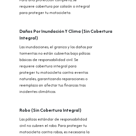
requiere cobertura por colisión o integral
para proteger tu motocicleta.
Daños Por Inundación Y Clima (Sin Cobertura
Integral)
Las inundaciones, el granizo y los daños por
tormentas no están cubiertos bajo pólizas
básicas de responsabilidad civil. Se
requiere cobertura integral para
proteger tu motocicleta contra eventos
naturales, garantizando reparaciones o
reemplazo sin afectar tus finanzas tras
incidentes climáticos.
Robo (Sin Cobertura Integral)
Las pólizas estándar de responsabilidad
civil no cubren el robo. Para proteger tu
motocicleta contra robos, es necesaria la