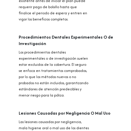
existente antes de iniciar el plan puede
requerir pago de bolsillo hasta que
finalice el periodo de espera y entren en
vigor los beneficios completos.
Procedimientos Dentales Experimentales O de
Investigación
Los procedimientos dentales
experimentales o de investigación suelen
estar excluidos de la cobertura. El seguro
se enfoca en tratamientos comprobados,
por lo que los métodos nuevos o no
probados no están incluidos, garantizando
estándares de atención predecibles y
menor riesgo para la póliza.
Lesiones Causadas por Negligencia O Mal Uso
Las lesiones causadas por negligencia,
mala higiene oral o mal uso de los dientes