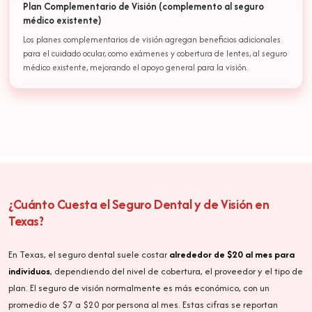
Plan Complementario de Visión (complemento al seguro
médico existente)
Los planes complementarios de visión agregan beneficios adicionales
para el cuidado ocular, como exámenes y cobertura de lentes, al seguro
médico existente, mejorando el apoyo general para la visión.
¿Cuánto Cuesta el Seguro Dental y de Visión en
Texas?
En Texas, el seguro dental suele costar
alrededor de $20 al mes para
individuos
, dependiendo del nivel de cobertura, el proveedor y el tipo de
plan. El seguro de visión normalmente es más económico, con un
promedio de $7 a $20 por persona al mes. Estas cifras se reportan