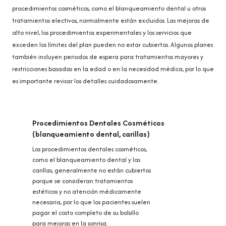
procedimientos cosméticos, como el blanqueamiento dental u otros
tratamientos electivos, normalmente están excluidos. Las mejoras de
alto nivel, los procedimientos experimentales y los servicios que
exceden los límites del plan pueden no estar cubiertos. Algunos planes
también incluyen periodos de espera para tratamientos mayores y
restricciones basadas en la edad o en la necesidad médica, por lo que
es importante revisar los detalles cuidadosamente.
Procedimientos Dentales Cosméticos
(blanqueamiento dental, carillas)
Los procedimientos dentales cosméticos,
como el blanqueamiento dental y las
carillas, generalmente no están cubiertos
porque se consideran tratamientos
estéticos y no atención médicamente
necesaria, por lo que los pacientes suelen
pagar el costo completo de su bolsillo
para mejoras en la sonrisa.