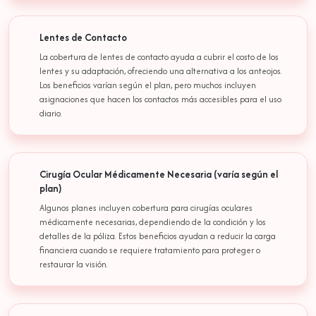
Lentes de Contacto
La cobertura de lentes de contacto ayuda a cubrir el costo de los
lentes y su adaptación, ofreciendo una alternativa a los anteojos.
Los beneficios varían según el plan, pero muchos incluyen
asignaciones que hacen los contactos más accesibles para el uso
diario.
Cirugía Ocular Médicamente Necesaria (varía según el
plan)
Algunos planes incluyen cobertura para cirugías oculares
médicamente necesarias, dependiendo de la condición y los
detalles de la póliza. Estos beneficios ayudan a reducir la carga
financiera cuando se requiere tratamiento para proteger o
restaurar la visión.