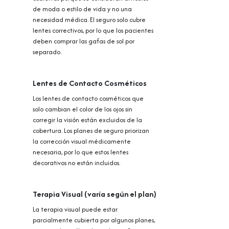
de moda o estilo de vida y no una
necesidad médica. El seguro solo cubre
lentes correctivos, por lo que los pacientes
deben comprar las gafas de sol por
separado.
Lentes de Contacto Cosméticos
Los lentes de contacto cosméticos que
solo cambian el color de los ojos sin
corregir la visión están excluidos de la
cobertura. Los planes de seguro priorizan
la corrección visual médicamente
necesaria, por lo que estos lentes
decorativos no están incluidos.
Terapia Visual (varía según el plan)
La terapia visual puede estar
parcialmente cubierta por algunos planes,