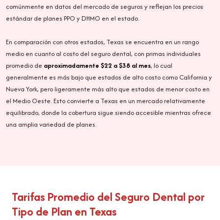
comúnmente en datos del mercado de seguros y reflejan los precios
estándar de planes PPO y DHMO en el estado.
En comparación con otros estados, Texas se encuentra en un rango
medio en cuanto al costo del seguro dental, con primas individuales
promedio de
aproximadamente $22 a $38 al mes
, lo cual
generalmente es más bajo que estados de alto costo como California y
Nueva York, pero ligeramente más alto que estados de menor costo en
el Medio Oeste. Esto convierte a Texas en un mercado relativamente
equilibrado, donde la cobertura sigue siendo accesible mientras ofrece
una amplia variedad de planes.
Tarifas Promedio del Seguro Dental por
Tipo de Plan en Texas