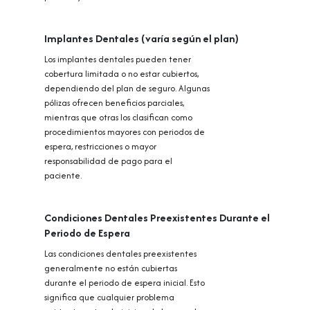
Implantes Dentales (varía según el plan)
Los implantes dentales pueden tener
cobertura limitada o no estar cubiertos,
dependiendo del plan de seguro. Algunas
pólizas ofrecen beneficios parciales,
mientras que otras los clasifican como
procedimientos mayores con periodos de
espera, restricciones o mayor
responsabilidad de pago para el
paciente.
Condiciones Dentales Preexistentes Durante el
Periodo de Espera
Las condiciones dentales preexistentes
generalmente no están cubiertas
durante el periodo de espera inicial. Esto
significa que cualquier problema