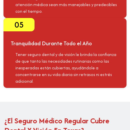
atención médica sean más manejables y predecibles
con el tiempo.
05
Tranquilidad Durante Todo el Año
Tener seguro dental y de visión le brinda la confianza
de que tanto las necesidades rutinarias como las
inesperadas están cubiertas, ayudándole a
concentrarse en su vida diaria sin retrasos ni estrés
adicional.
¿El Seguro Médico Regular Cubre