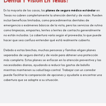
Dental Y Visión En Texas?
En la mayoría de los casos, los
planes de seguro médico estándar
en
Texas no cubren completamente la atención dental y de visión. Pueden
incluir beneficios limitados, como procedimientos dentales de
emergencia o exámenes básicos de la vista, pero los servicios de rutina
como limpiezas, empastes, lentes o lentes de contacto generalmente
no están incluidos. La cobertura varía según el proveedor, lo que puede
hacer que sea confuso entender qué está realmente cubierto.
Debido a estas brechas, muchas personas y familias eligen planes
separados de seguro dental y de visión para obtener una protección
más completa. Estos planes se enfocan en la atención preventiva y las
necesidades diarias, ayudando a reducir los gastos de bolsillo
mientras mantienen su salud bajo control. Trabajar con un corredor
puede facilitar la comparación de opciones y ayudarle a encontrar una
cobertura que se adapte a su situación.