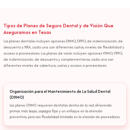
Tipos de Planes de Seguro Dental y de Visión Que
Aseguramos en Texas
Los planes dentales incluyen opciones DHMO, DPPO, de indemnización, de
descuento y HRA, cada una con diferentes costos, niveles de flexibilidad y
acceso a proveedores. Los planes de visión incluyen opciones VHMO, VPPO,
de indemnización, de descuento y complementarios, cada uno con
diferentes niveles de cobertura, costos y acceso a proveedores.
Organización para el Mantenimiento de La Salud Dental
(DHMO)
Los planes DHMO requieren dentistas dentro de la red, ofreciendo
primas más bajas, copagos fijos y un enfoque en la atención
preventiva, pero con flexibilidad limitada en la elección de proveedores.