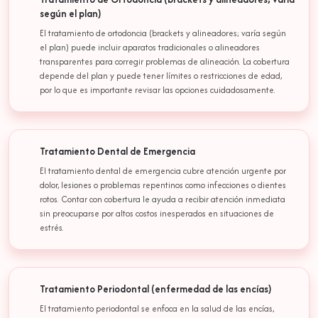
según el plan)
El tratamiento de ortodoncia (brackets y alineadores; varía según
el plan) puede incluir aparatos tradicionales o alineadores
transparentes para corregir problemas de alineación. La cobertura
depende del plan y puede tener límites o restricciones de edad,
por lo que es importante revisar las opciones cuidadosamente.
Tratamiento Dental de Emergencia
El tratamiento dental de emergencia cubre atención urgente por
dolor, lesiones o problemas repentinos como infecciones o dientes
rotos. Contar con cobertura le ayuda a recibir atención inmediata
sin preocuparse por altos costos inesperados en situaciones de
estrés.
Tratamiento Periodontal (enfermedad de las encías)
El tratamiento periodontal se enfoca en la salud de las encías,