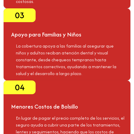
costosas.
03
Apoyo para Familias y Niños
La cobertura apoya a las familias al asegurar que
niños y adultos reciban atención dental y visual
constante, desde chequeos tempranos hasta
tratamientos correctivos, ayudando a mantener la
salud y el desarrollo a largo plazo.
04
Menores Costos de Bolsillo
En lugar de pagar el precio completo de los servicios, el
seguro ayuda a cubrir una parte de los tratamientos,
lentes y seguimientos, haciendo que los costos de