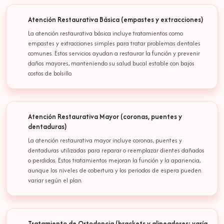
Atención Restaurativa Básica (empastes y extracciones)
La atención restaurativa básica incluye tratamientos como
empastes y extracciones simples para tratar problemas dentales
comunes. Estos servicios ayudan a restaurar la función y prevenir
daños mayores, manteniendo su salud bucal estable con bajos
costos de bolsillo.
Atención Restaurativa Mayor (coronas, puentes y
dentaduras)
La atención restaurativa mayor incluye coronas, puentes y
dentaduras utilizadas para reparar o reemplazar dientes dañados
o perdidos. Estos tratamientos mejoran la función y la apariencia,
aunque los niveles de cobertura y los periodos de espera pueden
variar según el plan.
Tratamiento de Ortodoncia (brackets y alineadores; varía