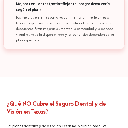
Mejoras en Lentes (antirreflejante, progresivos; varía
según el plan)
Las mejoras en lentes como recubrimientos antirreflejantes o
lentes progresivos pueden estar parcialmente cubiertas o tener
descuentos. Estas mejoras aumentan la comodidad y la claridad
visual, aunque la disponibilidad y los beneficios dependen de su
plan específico.
¿Qué NO Cubre el Seguro Dental y de
Visión en Texas?
Los planes dentales y de visión en Texas no lo cubren todo. Los