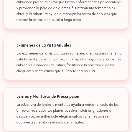
cubriendo procedimientos que tratan enfermedades periodontales
y previenen la pérdida de dientes. El tratamiento temprano es
clave, y la cobertura ayuda a manejar los costos de servicios que
apoyan la estabilidad bucal a largo plazo.
Exámenes de La Vista Anuales
Los exámenes de la vista anuales son esenciales para mantener la
salud visual y detectar cambios a tiempo. La mayoría de los planes
cubren los exámenes de rutina, facilitando la constancia en los
chequeos y asegurando que su receta sea precisa.
Lentes y Monturas de Prescripción
La cobertura de lentes y monturas ayuda a reducir el costo de los
anteojos recetados. Los planes pueden incluir asignaciones o
descuentos, permitiéndole elegir monturas y lentes que se
adapten a su estilo y necesidades visuales.