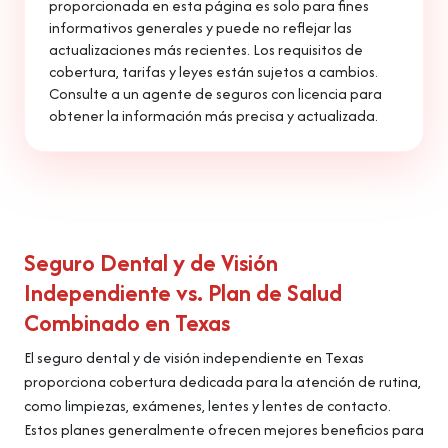
proporcionada en esta página es solo para fines
informativos generales y puede no reflejar las
actualizaciones más recientes. Los requisitos de
cobertura, tarifas y leyes están sujetos a cambios.
Consulte a un agente de seguros con licencia para
obtener la información más precisa y actualizada.
Seguro Dental y de Visión
Independiente vs. Plan de Salud
Combinado en Texas
El seguro dental y de visión independiente en Texas
proporciona cobertura dedicada para la atención de rutina,
como limpiezas, exámenes, lentes y lentes de contacto.
Estos planes generalmente ofrecen mejores beneficios para