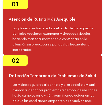
01
Atención de Rutina Más Asequible
Los planes ayudan a reducir el costo de las limpiezas
dentales regulares, exámenes y chequeos visuales,
haciendo más fácil mantener la constancia en la
atención sin preocuparse por gastos frecuentes o
inesperados.
02
Detección Temprana de Problemas de Salud
Las visitas regulares al dentista y al especialista visual
ayudan a identificar problemas a tiempo, desde caries
hasta cambios en la visión, permitiendo actuar antes
de que las condiciones empeoren o se vuelvan más